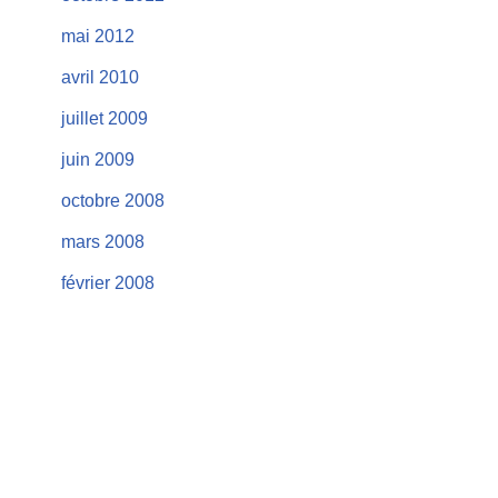
mai 2012
avril 2010
juillet 2009
juin 2009
octobre 2008
mars 2008
février 2008