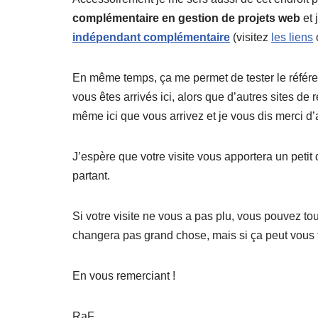
complémentaire en gestion de projets web
et 
indépendant complémentaire
(visitez
les liens
En même temps, ça me permet de tester le référ
vous êtes arrivés ici, alors que d’autres sites de
même ici que vous arrivez et je vous dis merci d’
J’espère que votre visite vous apportera un petit
partant.
Si votre visite ne vous a pas plu, vous pouvez to
changera pas grand chose, mais si ça peut vous fa
En vous remerciant !
RaF