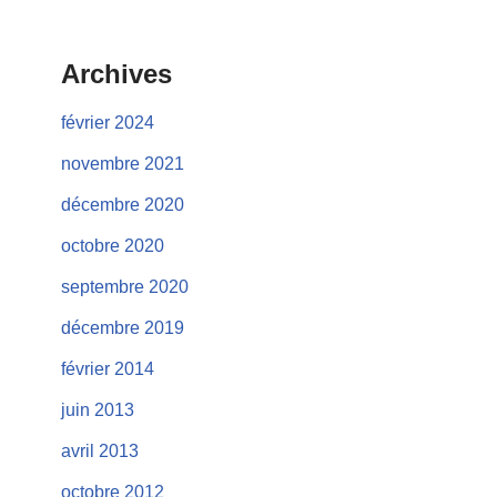
Archives
février 2024
novembre 2021
décembre 2020
octobre 2020
septembre 2020
décembre 2019
février 2014
juin 2013
avril 2013
octobre 2012