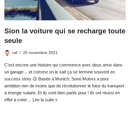
Sion la voiture qui se recharge toute
seule
raf
25 novembre 2021
C’est encore une histoire qui commence avec deux amis dans
un garage… et comme on le sait ça se termine souvent en
success story 😉 Basée à Munich, Sono Motors a pour
ambition rien de moins que de révolutionner le futur du transport
à énergie solaire. Et ils sont bien partis pour ! Ils ont réussi en
effet à créer…
Lire la suite »