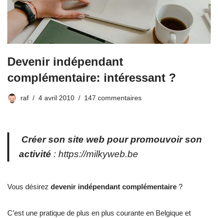
Devenir indépendant
complémentaire: intéressant ?
raf
4 avril 2010
147 commentaires
Créer son site web pour promouvoir son
activité
:
https://milkyweb.be
Vous désirez
devenir indépendant complémentaire
?
C’est une pratique de plus en plus courante en Belgique et