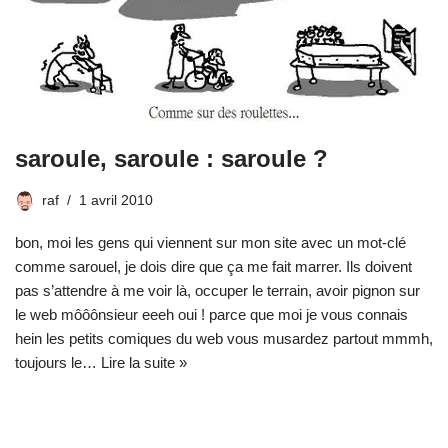
saroule, saroule : saroule ?
raf
1 avril 2010
bon, moi les gens qui viennent sur mon site avec un mot-clé
comme sarouel, je dois dire que ça me fait marrer. Ils doivent
pas s’attendre à me voir là, occuper le terrain, avoir pignon sur
le web môôônsieur eeeh oui ! parce que moi je vous connais
hein les petits comiques du web vous musardez partout mmmh,
toujours le…
Lire la suite »