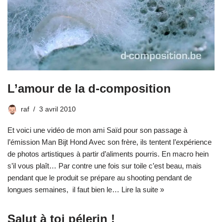
L’amour de la d-composition
raf
3 avril 2010
Et voici une vidéo de mon ami Saïd pour son passage à
l’émission Man Bijt Hond Avec son frère, ils tentent l’expérience
de photos artistiques à partir d’aliments pourris. En macro hein
s’il vous plaît… Par contre une fois sur toile c’est beau, mais
pendant que le produit se prépare au shooting pendant de
longues semaines, il faut bien le…
Lire la suite »
Salut à toi pélerin !