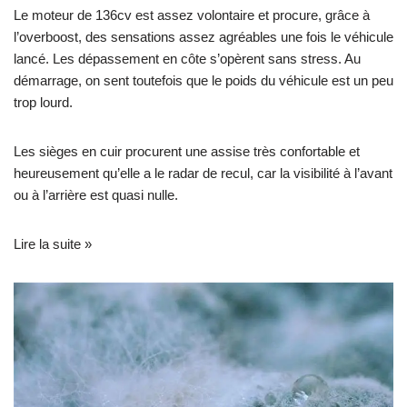
Le moteur de 136cv est assez volontaire et procure, grâce à
l’overboost, des sensations assez agréables une fois le véhicule
lancé. Les dépassement en côte s’opèrent sans stress. Au
démarrage, on sent toutefois que le poids du véhicule est un peu
trop lourd.
Les sièges en cuir procurent une assise très confortable et
heureusement qu’elle a le radar de recul, car la visibilité à l’avant
ou à l’arrière est quasi nulle.
Lire la suite »