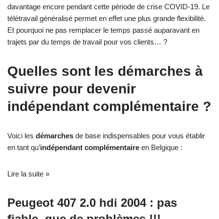
davantage encore pendant cette période de crise COVID-19. Le
télétravail généralisé permet en effet une plus grande flexibilité.
Et pourquoi ne pas remplacer le temps passé auparavant en
trajets par du temps de travail pour vos clients… ?
Quelles sont les démarches à
suivre pour devenir
indépendant complémentaire ?
Voici les
démarches
de base indispensables pour vous établir
en tant qu’
indépendant complémentaire
en Belgique :
Lire la suite »
Peugeot 407 2.0 hdi 2004 : pas
fiable, que de problèmes !!!