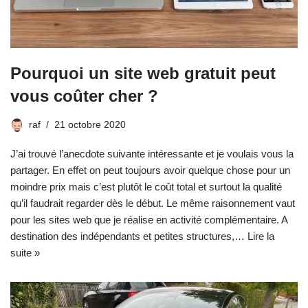
Pourquoi un site web gratuit peut
vous coûter cher ?
raf
21 octobre 2020
J’ai trouvé l’anecdote suivante intéressante et je voulais vous la
partager. En effet on peut toujours avoir quelque chose pour un
moindre prix mais c’est plutôt le coût total et surtout la qualité
qu’il faudrait regarder dès le début. Le même raisonnement vaut
pour les sites web que je réalise en activité complémentaire. A
destination des indépendants et petites structures,…
Lire la
suite »