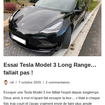
Essai Tesla Model 3 Long Range…
fallait pas !
raf
7 octobre 2020
2 commentaires
Essayer une Tesla Model 3 me titillait l’esprit depuis longtemps.
Deux amis à moi m’ayant fait essayer la leur… c’était à chaque
fois trop court et j’avais vraiment envie de faire plus ample