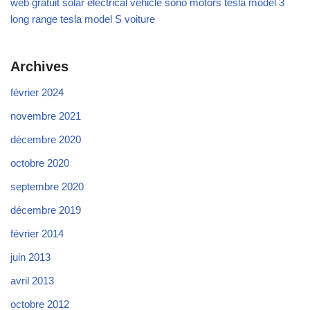
web gratuit
solar electrical vehicle
sono motors
tesla model 3
long range
tesla model S
voiture
Archives
février 2024
novembre 2021
décembre 2020
octobre 2020
septembre 2020
décembre 2019
février 2014
juin 2013
avril 2013
octobre 2012