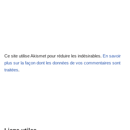
Ce site utilise Akismet pour réduire les indésirables.
En savoir
plus sur la façon dont les données de vos commentaires sont
traitées
.