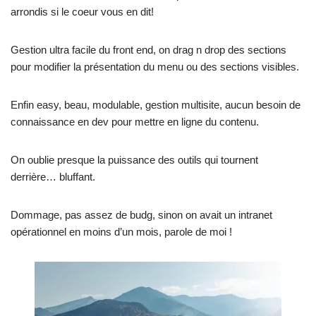
arrondis si le coeur vous en dit!
Gestion ultra facile du front end, on drag n drop des sections
pour modifier la présentation du menu ou des sections visibles.
Enfin easy, beau, modulable, gestion multisite, aucun besoin de
connaissance en dev pour mettre en ligne du contenu.
On oublie presque la puissance des outils qui tournent
derrière… bluffant.
Dommage, pas assez de budg, sinon on avait un intranet
opérationnel en moins d’un mois, parole de moi !