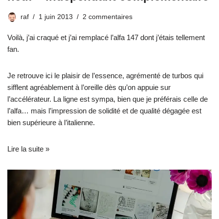
raf
1 juin 2013
2 commentaires
Voilà, j’ai craqué et j’ai remplacé l’alfa 147 dont j’étais tellement
fan.
Je retrouve ici le plaisir de l’essence, agrémenté de turbos qui
sifflent agréablement à l’oreille dès qu’on appuie sur
l’accélérateur. La ligne est sympa, bien que je préférais celle de
l’alfa… mais l’impression de solidité et de qualité dégagée est
bien supérieure à l’italienne.
Lire la suite »