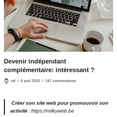
Devenir indépendant
complémentaire: intéressant ?
raf
4 avril 2010
147 commentaires
Créer son site web pour promouvoir son
activité
:
https://milkyweb.be