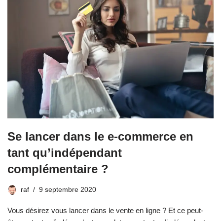
Se lancer dans le e-commerce en
tant qu’indépendant
complémentaire ?
raf
9 septembre 2020
Vous désirez vous lancer dans le vente en ligne ? Et ce peut-