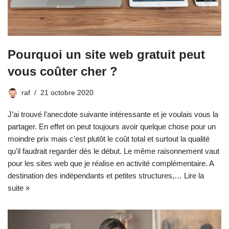
Pourquoi un site web gratuit peut
vous coûter cher ?
raf
21 octobre 2020
J’ai trouvé l’anecdote suivante intéressante et je voulais vous la
partager. En effet on peut toujours avoir quelque chose pour un
moindre prix mais c’est plutôt le coût total et surtout la qualité
qu’il faudrait regarder dès le début. Le même raisonnement vaut
pour les sites web que je réalise en activité complémentaire. A
destination des indépendants et petites structures,…
Lire la
suite »