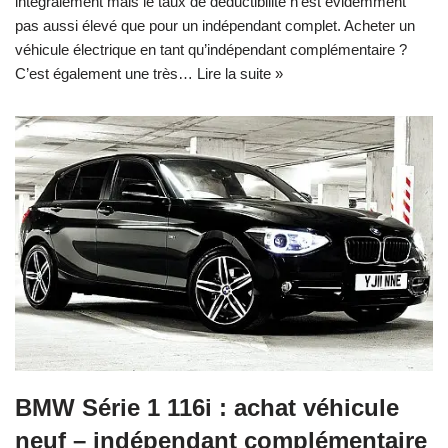
intégralement mais le taux de déductibilité n’est évidemment
pas aussi élevé que pour un indépendant complet. Acheter un
véhicule électrique en tant qu’indépendant complémentaire ?
C’est également une très…
Lire la suite »
BMW Série 1 116i : achat véhicule
neuf – indépendant complémentaire