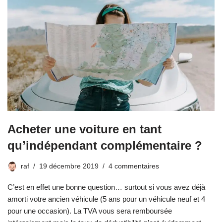
Acheter une voiture en tant
qu’indépendant complémentaire ?
raf
19 décembre 2019
4 commentaires
C’est en effet une bonne question… surtout si vous avez déjà
amorti votre ancien véhicule (5 ans pour un véhicule neuf et 4
pour une occasion). La TVA vous sera remboursée