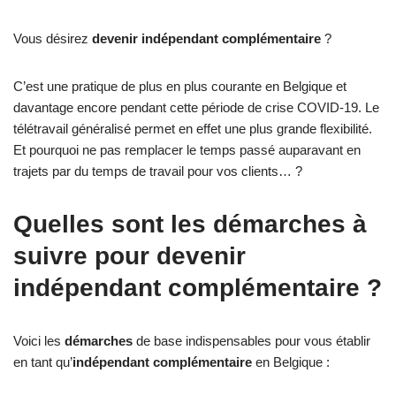
Vous désirez
devenir indépendant complémentaire
?
C’est une pratique de plus en plus courante en Belgique et
davantage encore pendant cette période de crise COVID-19. Le
télétravail généralisé permet en effet une plus grande flexibilité.
Et pourquoi ne pas remplacer le temps passé auparavant en
trajets par du temps de travail pour vos clients… ?
Quelles sont les démarches à
suivre pour devenir
indépendant complémentaire ?
Voici les
démarches
de base indispensables pour vous établir
en tant qu’
indépendant complémentaire
en Belgique :