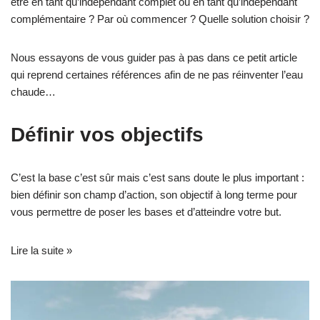
être en tant qu’indépendant complet ou en tant qu’indépendant
complémentaire ? Par où commencer ? Quelle solution choisir ?
Nous essayons de vous guider pas à pas dans ce petit article
qui reprend certaines références afin de ne pas réinventer l’eau
chaude…
Définir vos objectifs
C’est la base c’est sûr mais c’est sans doute le plus important :
bien définir son champ d’action, son objectif à long terme pour
vous permettre de poser les bases et d’atteindre votre but.
Lire la suite »